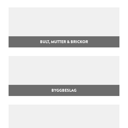
BULT, MUTTER & BRICKOR
BYGGBESLAG