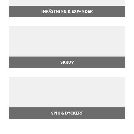
INFÄSTNING & EXPANDER
SKRUV
SPIK & DYCKERT