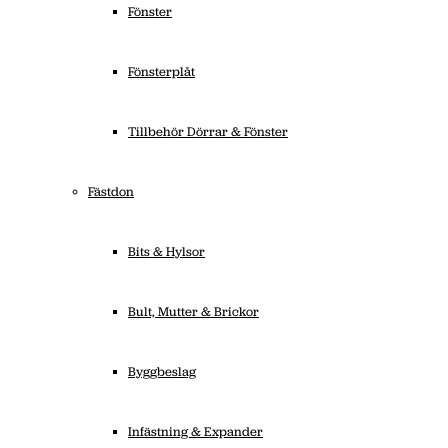
Fönster
Fönsterplåt
Tillbehör Dörrar & Fönster
Fästdon
Bits & Hylsor
Bult, Mutter & Brickor
Byggbeslag
Infästning & Expander