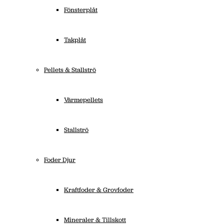
Fönsterplåt
Takplåt
Pellets & Stallströ
Värmepellets
Stallströ
Foder Djur
Kraftfoder & Grovfoder
Mineraler & Tillskott