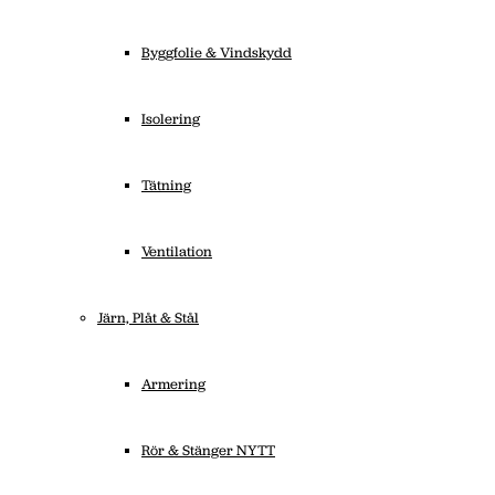
Byggfolie & Vindskydd
Isolering
Tätning
Ventilation
Järn, Plåt & Stål
Armering
Rör & Stänger NYTT