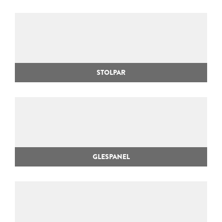
STOLPAR
GLESPANEL