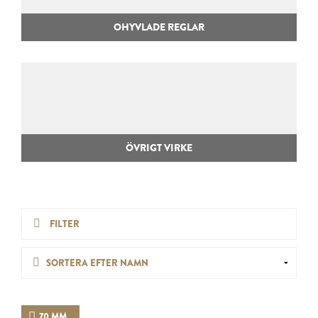
OHYVLADE REGLAR
ÖVRIGT VIRKE
FILTER
70 MM