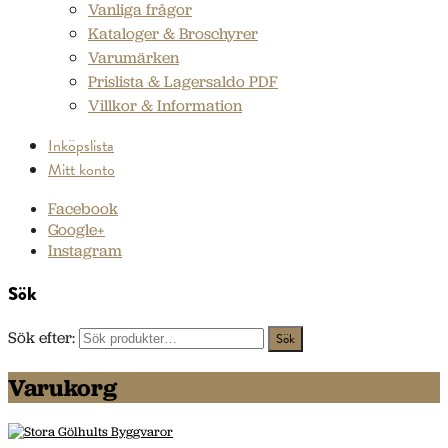
Vanliga frågor
Kataloger & Broschyrer
Varumärken
Prislista & Lagersaldo PDF
Villkor & Information
Inköpslista
Mitt konto
Facebook
Google+
Instagram
Sök
Sök efter:
Varukorg