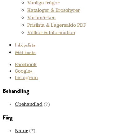
Vanliga frågor
Kataloger & Broschyrer
Varumärken
Prislista & Lagersaldo PDF
Villkor & Information
Inköpslista
Mitt konto
Facebook
Google+
Instagram
Behandling
Obehandlad
(7)
Färg
Natur
(7)