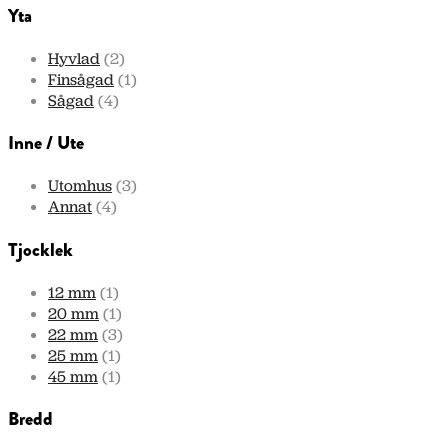
Yta
Hyvlad
(2)
Finsågad
(1)
Sågad
(4)
Inne / Ute
Utomhus
(3)
Annat
(4)
Tjocklek
12 mm
(1)
20 mm
(1)
22 mm
(3)
25 mm
(1)
45 mm
(1)
Bredd