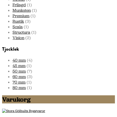
Frilagd
(1)
Munksten
(1)
Premium
(1)
Rustik
(3)
Scala
(1)
Structura
(1)
Vision
(2)
Tjocklek
40 mm
(4)
45 mm
(1)
50 mm
(7)
60 mm
(3)
70 mm
(1)
80 mm
(1)
Varukorg