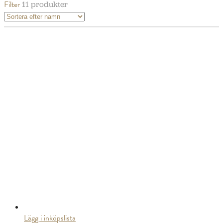
Filter
11 produkter
Lägg i inköpslista