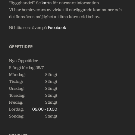
“Bygghandel”. Se
karta
för närmare information.
Vi har hemleverans av virke till närliggande kommuner och
det finns även möjlighet att låna kärra vid behov.
Ni hittar oss även på
Facebook
ÖPPETTIDER
Nya Öppettider
Stängt lördag 25/7
Måndag:
Stängt
Tisdag:
Stängt
Onsdag:
Stängt
Torsdag:
Stängt
Fredag:
Stängt
Lördag:
09.00 - 13.00
Söndag:
Stängt