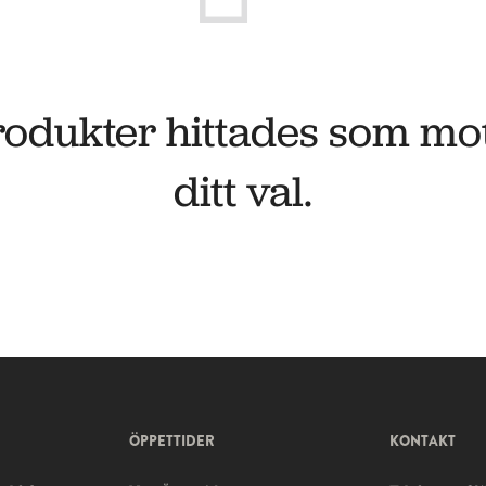
rodukter hittades som mo
ditt val.
ÖPPETTIDER
KONTAKT