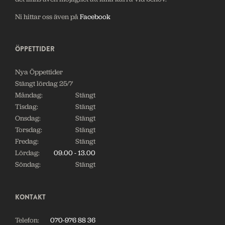
Ni hittar oss även på
Facebook
ÖPPETTIDER
Nya Öppettider
Stängt lördag 25/7
Måndag:
Stängt
Tisdag:
Stängt
Onsdag:
Stängt
Torsdag:
Stängt
Fredag:
Stängt
Lördag:
09.00 - 13.00
Söndag:
Stängt
KONTAKT
Telefon:
070-976 88 36