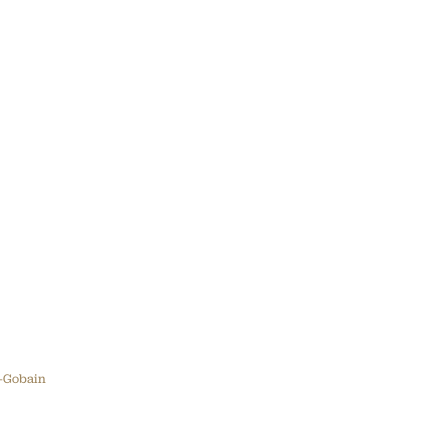
-Gobain