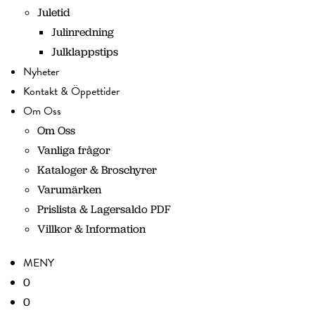
Juletid
Julinredning
Julklappstips
Nyheter
Kontakt & Öppettider
Om Oss
Om Oss
Vanliga frågor
Kataloger & Broschyrer
Varumärken
Prislista & Lagersaldo PDF
Villkor & Information
MENY
0
0