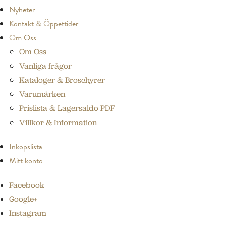
Nyheter
Kontakt & Öppettider
Om Oss
Om Oss
Vanliga frågor
Kataloger & Broschyrer
Varumärken
Prislista & Lagersaldo PDF
Villkor & Information
Inköpslista
Mitt konto
Facebook
Google+
Instagram