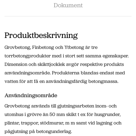
Dokument
Produktbeskrivning
Grovbetong, Finbetong och Ytbetong är tre
torrbetongprodukter med i stort sett samma egenskaper.
Dimension och skikttjocklek avgör respektive produkts
användningsområde. Produkterna blandas endast med
vatten för att få en användningsfärdig betongmassa.
Användningsområde
Grovbetong används till gjutningsarbeten inom- och
utomhus i grövre än 50 mm skikt t ex för husgrunder,
plintar, trappor, stödmurar, m m samt vid lagning och
pågjutning på betongunderlag.