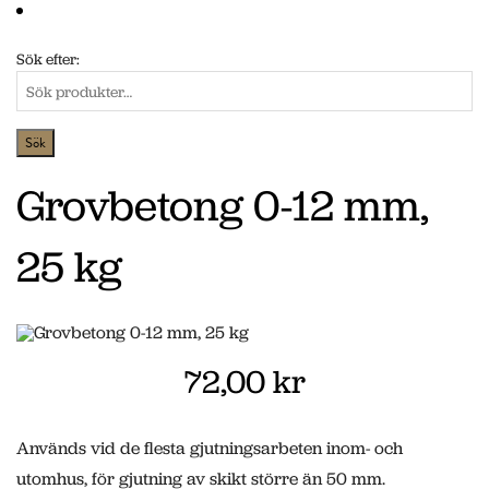
Sök efter:
Grovbetong 0-12 mm,
25 kg
72,00 kr
Används vid de flesta gjutningsarbeten inom- och
utomhus, för gjutning av skikt större än 50 mm.