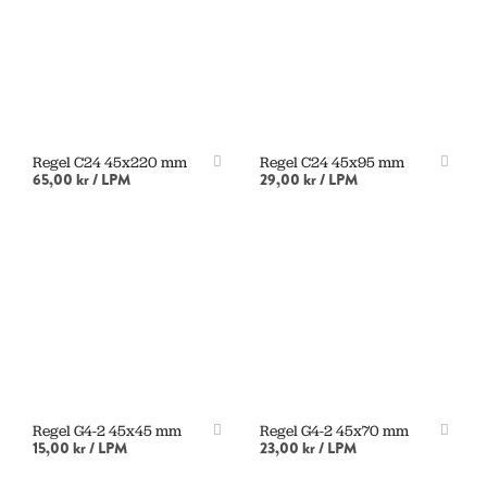
Regel C24 45x220 mm
Regel C24 45x95 mm
65,00 kr
/ LPM
29,00 kr
/ LPM
LÄGG I VARUKORG
LÄGG I VARUKORG
Regel G4-2 45x45 mm
Regel G4-2 45x70 mm
15,00 kr
/ LPM
23,00 kr
/ LPM