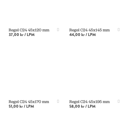
Regel C24 45x120 mm
Regel C24 45x145 mm
37,00 kr
/ LPM
44,00 kr
/ LPM
LÄGG I VARUKORG
LÄGG I VARUKORG
Regel C24 45x170 mm
Regel C24 45x195 mm
51,00 kr
/ LPM
58,00 kr
/ LPM
LÄGG I VARUKORG
LÄGG I VARUKORG